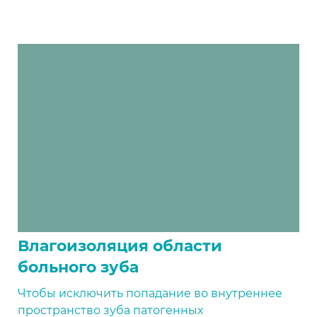
Влагоизоляция области
больного зуба
Чтобы исключить попадание во внутреннее
пространство зуба патогенных