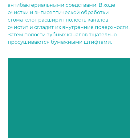
антибактериальными средствами. В ходе
очистки и антисептической обработки
стоматолог расширит полость каналов,
очистит и сгладит их внутренние поверхности.
Затем полости зубных каналов тщательно
просушиваются бумажными штифтами.