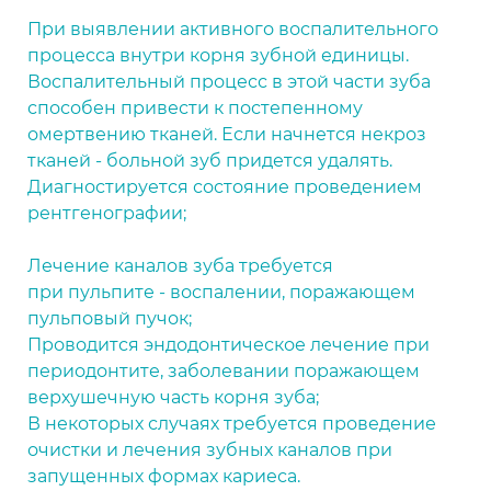
При выявлении активного воспалительного
процесса внутри корня зубной единицы.
Воспалительный процесс в этой части зуба
способен привести к постепенному
омертвению тканей. Если начнется некроз
тканей - больной зуб придется удалять.
Диагностируется состояние проведением
рентгенографии;
Лечение каналов зуба требуется
при пульпите - воспалении, поражающем
пульповый пучок;
Проводится эндодонтическое лечение при
периодонтите, заболевании поражающем
верхушечную часть корня зуба;
В некоторых случаях требуется проведение
очистки и лечения зубных каналов при
запущенных формах кариеса.