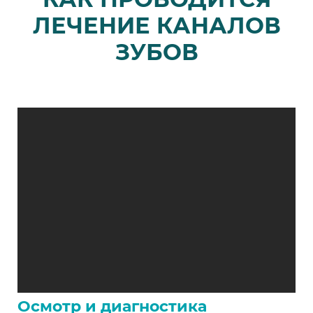
ЛЕЧЕНИЕ КАНАЛОВ
ЗУБОВ
Осмотр и диагностика