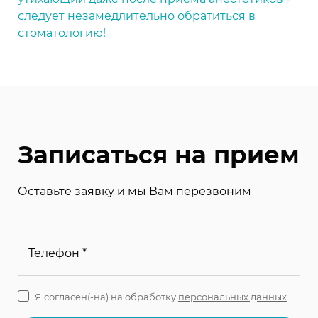
следует незамедлительно обратиться в
стоматологию!
Записаться на прием
Оставьте заявку и мы Вам перезвоним
Телефон *
Я согласен(-на) на обработку
персональных данных