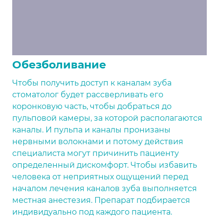
Обезболивание
Чтобы получить доступ к каналам зуба
стоматолог будет рассверливать его
коронковую часть, чтобы добраться до
пульповой камеры, за которой располагаются
каналы. И пульпа и каналы пронизаны
нервными волокнами и потому действия
специалиста могут причинить пациенту
определенный дискомфорт. Чтобы избавить
человека от неприятных ощущений перед
началом лечения каналов зуба выполняется
местная анестезия. Препарат подбирается
индивидуально под каждого пациента.