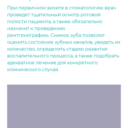
При первичном визите в стоматологию врач
проведет тщательный осмотр ротовой
полости пациента, а также обязательно
назначит к проведению
рентгенографию. Снимок зуба позволит
оценить состояние зубных каналов, увидеть их
количество, определить стадию развития
воспалительного процесса, а также подобрать
адекватное лечение для конкретного
клинического случая.