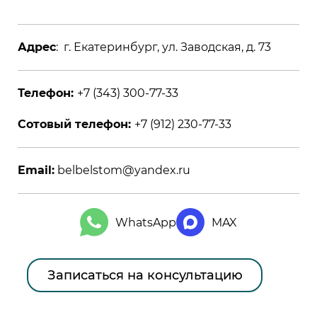
Адрес
: г. Екатеринбург, ул. Заводская, д. 73
Телефон:
+7 (343) 300-77-33
Сотовый телефон:
+7 (912) 230-77-33
Email:
belbelstom@yandex.ru
WhatsApp
MAX
Записаться на консультацию