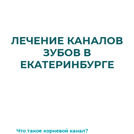
ЛЕЧЕНИЕ КАНАЛОВ
ЗУБОВ В
ЕКАТЕРИНБУРГЕ
Что такое корневой канал?