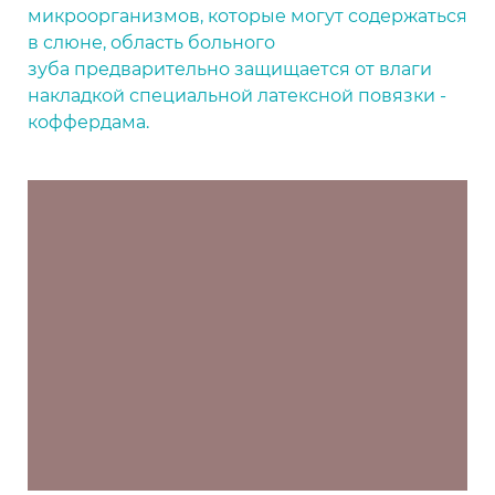
микроорганизмов, которые могут содержаться
в слюне, область больного
зуба предварительно защищается от влаги
накладкой специальной латексной повязки -
коффердама.