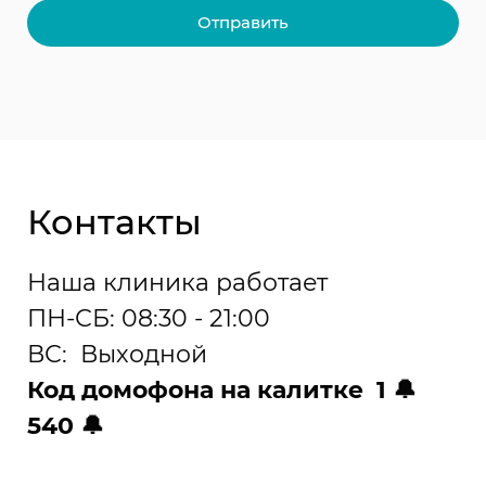
Отправить
Контакты
Наша клиника работает
ПН-СБ: 08:30 - 21:00
ВС: Выходной
Код домофона на калитке 1 🔔
540 🔔