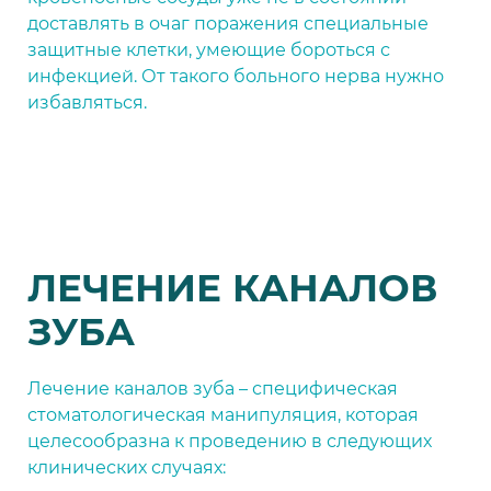
доставлять в очаг поражения специальные
защитные клетки, умеющие бороться с
инфекцией. От такого больного нерва нужно
избавляться.
ЛЕЧЕНИЕ КАНАЛОВ
ЗУБА
Лечение каналов зуба – специфическая
стоматологическая манипуляция, которая
целесообразна к проведению в следующих
клинических случаях: