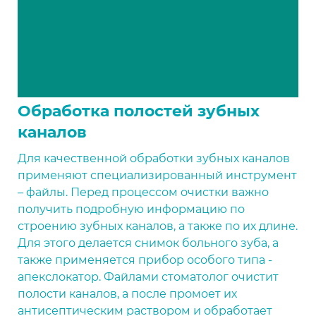
Обработка полостей зубных
каналов
Для качественной обработки зубных каналов
применяют специализированный инструмент
– файлы. Перед процессом очистки важно
получить подробную информацию по
строению зубных каналов, а также по их длине.
Для этого делается снимок больного зуба, а
также применяется прибор особого типа -
апекслокатор. Файлами стоматолог очистит
полости каналов, а после промоет их
антисептическим раствором и обработает