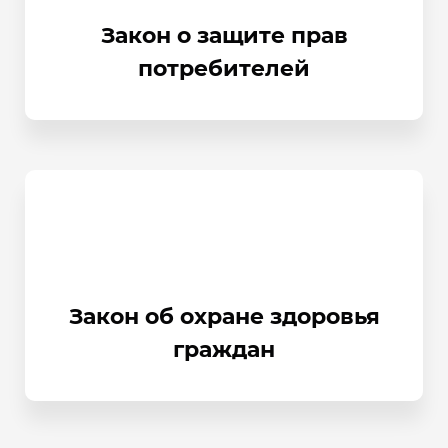
Закон о защите прав
потребителей
Закон об охране здоровья
граждан