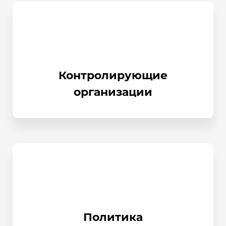
Контролирующие
организации
Политика