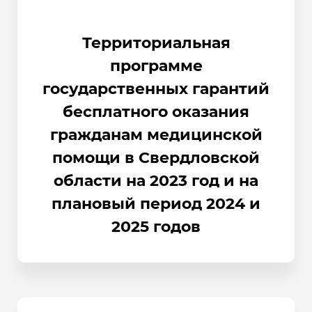
Территориальная
программе
государственных гарантий
бесплатного оказания
гражданам медицинской
помощи в Свердловской
области на 2023 год и на
плановый период 2024 и
2025 годов