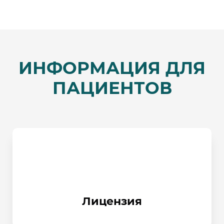
ИНФОРМАЦИЯ ДЛЯ
ПАЦИЕНТОВ
Лицензия