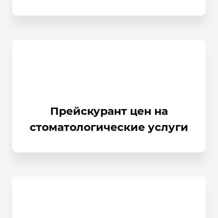
Прейскурант цен на
стоматологические услуги