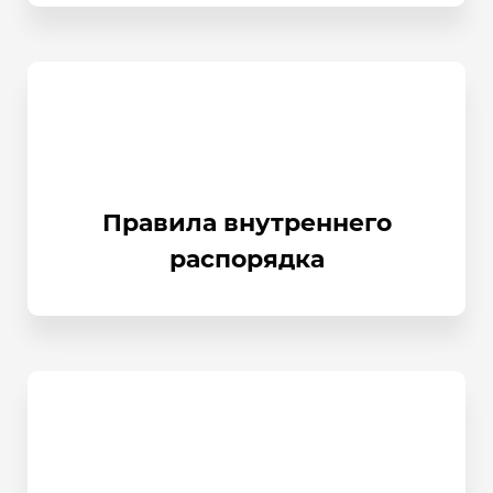
Правила внутреннего
распорядка