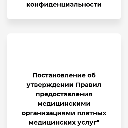
конфиденциальности
Постановление об
утверждении Правил
предоставления
медицинскими
организациями платных
медицинских услуг"