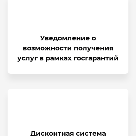
Уведомление о
возможности получения
услуг в рамках госгарантий
Дисконтная система