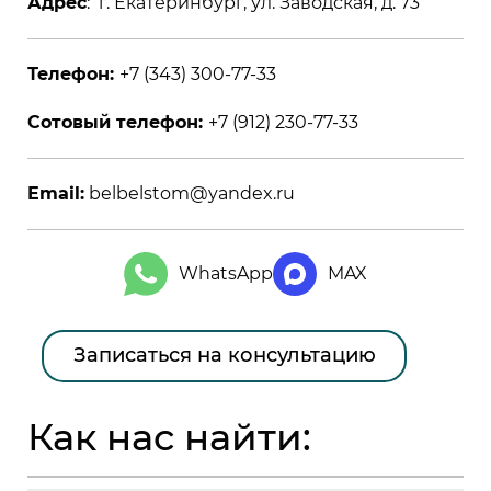
Адрес
: г. Екатеринбург, ул. Заводская, д. 73
Телефон:
+7 (343) 300-77-33
Сотовый телефон:
+7 (912) 230-77-33
Email:
belbelstom@yandex.ru
WhatsApp
MAX
Записаться на консультацию
Как нас найти: