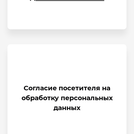
Согласие посетителя на
обработку персональных
данных