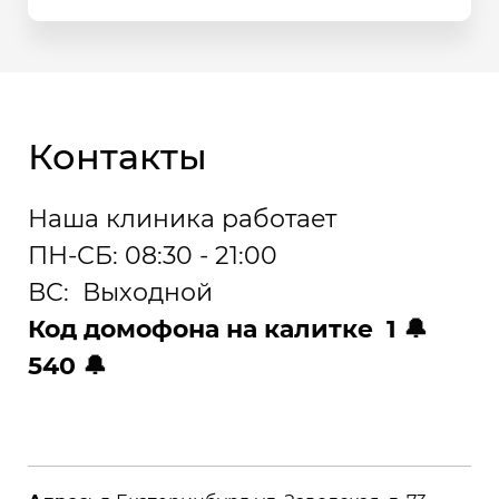
Контакты
Наша клиника работает
ПН-СБ: 08:30 - 21:00
ВС: Выходной
Код домофона на калитке 1 🔔
540 🔔